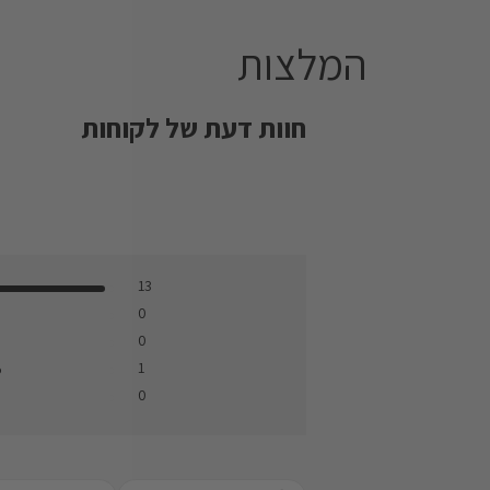
המלצות
חוות דעת של לקוחות
13
0
0
1
0