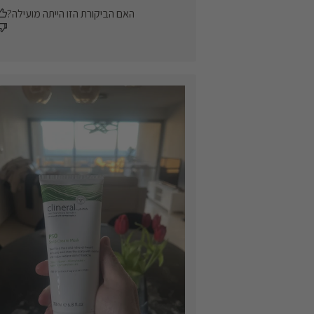
האם הביקורת הזו הייתה מועילה?