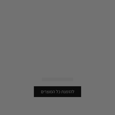
להזמנת כל המוצרים