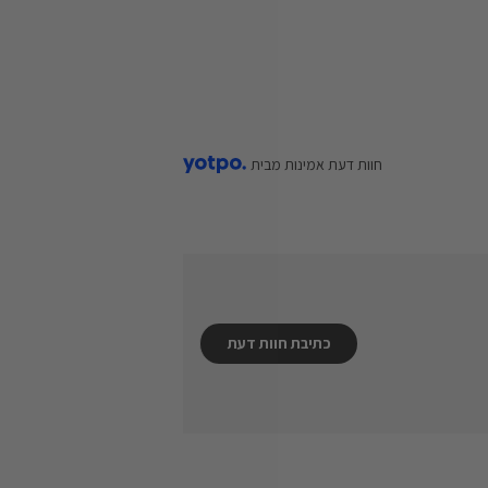
חוות דעת אמינות מבית
Scor
כתיבת חוות דעת