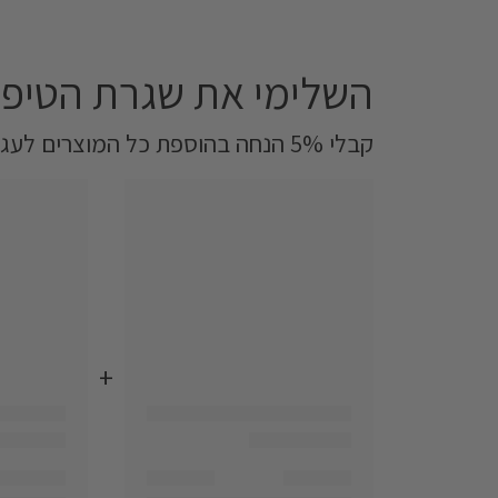
השלימי את שגרת הטיפו
קבלי 5% הנחה בהוספת כל המוצרים לעגלה‎
+