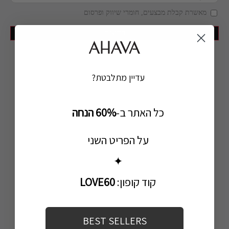
?עדיין מתלבטת
כל האתר ב-
60% הנחה
על הפריט השני
✦
:קוד קופון
LOVE60
BEST SELLERS