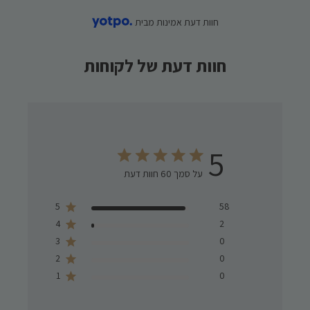
חוות דעת אמינות מבית
חוות דעת של לקוחות
5
על סמך 60 חוות דעת
Score of 5 out of 5 stars
5
58
4
2
3
0
2
0
1
0