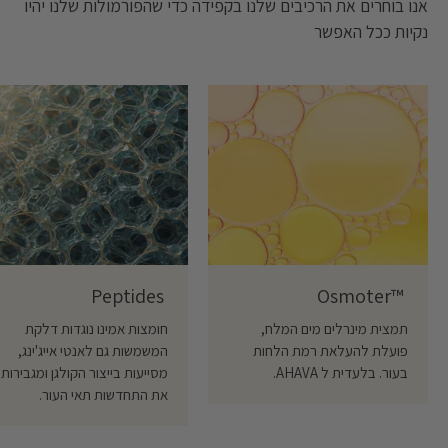
אנו בוחרים את הרכיבים שלנו בקפידה כדי שהפורמולות שלנו יהיו
נקיות ככל האפשר
Peptides ‎
Osmoter™ ‎
תמצית מינרלים מים המלח,
חומצות אמינו נוגדות דלקת
פועלת להעלאת רמת הלחות
המשמשות גם לאנטי אייג'ינג,
בעור. בלעדית ל AHAVA.
מסייעות בייצור הקולגן ומגבירות
את התחדשות תאי העור.