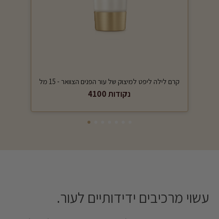
קרם לילה ליפט למיצוק של עור הפנים הצוואר - 15 מל
4100 נקודות
עשוי מרכיבים ידידותיים לעור. ‎