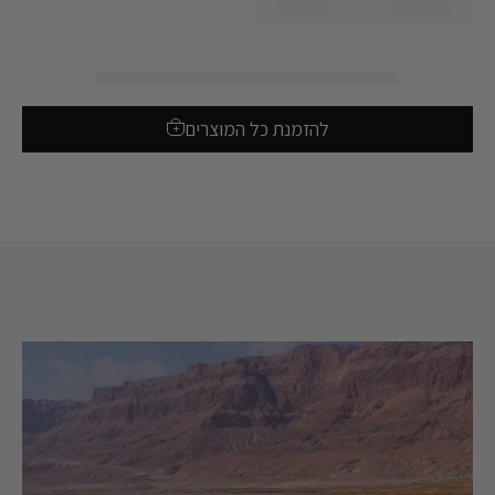
להזמנת כל המוצרים
+