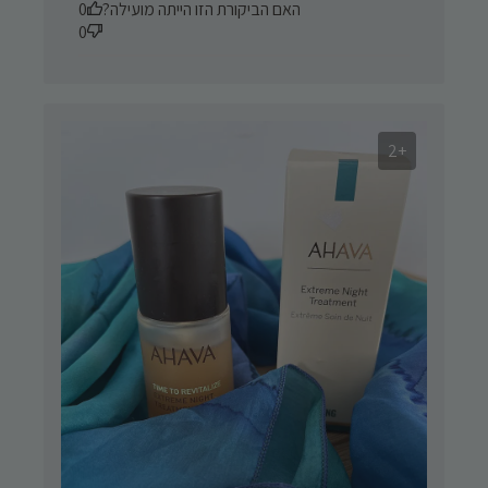
האם הביקורת הזו הייתה מועילה?
0
0
+2