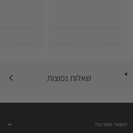
שאלות נפוצות
הישארי מעודכנת