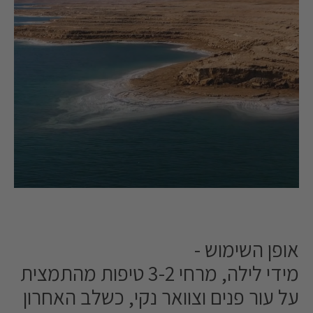
אופן השימוש -
מידי לילה, מרחי 3-2 טיפות מהתמצית
על עור פנים וצוואר נקי, כשלב האחרון