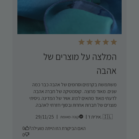
המלצה על מוצרים של
אהבה
משתמשת בקרמים וסרומים של אהבה כבר כמה
שנים. מאוד מרוצה . קוסמטיקה של חברה אהבה
לדעתי מאוד מתאים למזג אוויר של המדינה. ניסיתי
מוצרים של חברות אחרות ובסוף חזרתי לאהבה.
Published
אירית ד. 🇮🇱
29/11/25
קונה מאומת
date
האם הביקורת הזו הייתה מועילה?
0
0