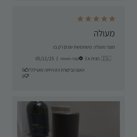
מעולה
מוצר מעולה. משתמשת שנים רק בו.
Published
חגית א. 🇮🇱
05/12/25
קונה מאומת
date
האם הביקורת הזו הייתה מועילה?
0
0