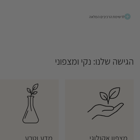
לרשימת הרכיבים המלאה
הגישה שלנו: נקי ומצפוני
מצפון אקולוגי
מדע וטבע