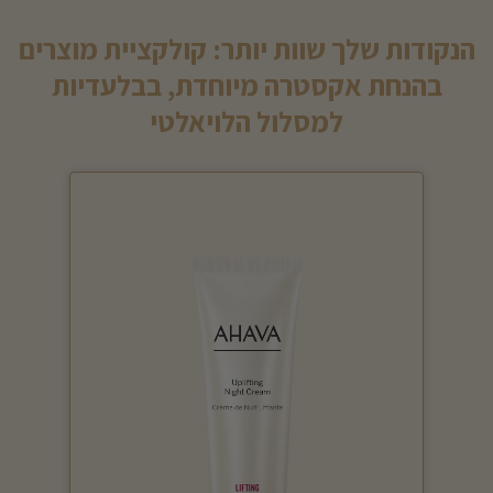
הנקודות שלך שוות יותר: קולקציית מוצרים
בהנחת אקסטרה מיוחדת, בבלעדיות
למסלול הלויאלטי