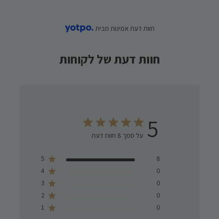
חוות דעת אמינות מבית
חוות דעת של לקוחות
5
על סמך 8 חוות דעת
Score of 5 out of 5 stars
5
8
4
0
3
0
2
0
1
0