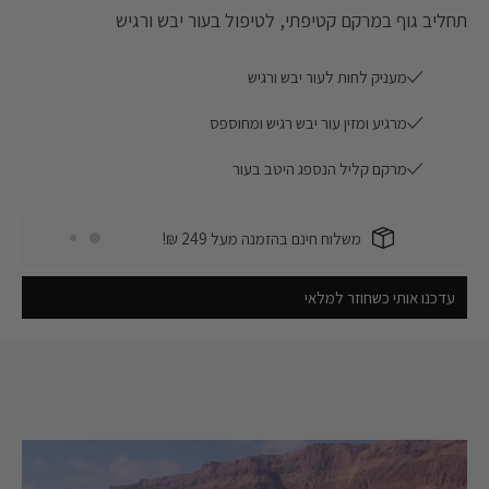
תחליב גוף במרקם קטיפתי, לטיפול בעור יבש ורגיש
מעניק לחות לעור יבש ורגיש
מרגיע ומזין עור יבש רגיש ומחוספס
Skin Friendly
מרקם קליל הנספג היטב בעור
משלוח חינם בהזמנה מעל 249 ₪!
Skin Friendly
משלוח חינם בהזמנה מעל 249 ₪!
עדכנו אותי כשחוזר למלאי