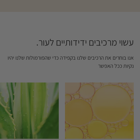
עשוי מרכיבים ידידותיים לעור. ‎
אנו בוחרים את הרכיבים שלנו בקפידה כדי שהפורמולות שלנו יהיו
נקיות ככל האפשר