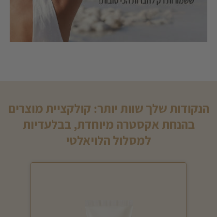
הנקודות שלך שוות יותר: קולקציית מוצרים
בהנחת אקסטרה מיוחדת, בבלעדיות
למסלול הלויאלטי