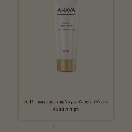
קרם לילה ליפט למיצוק של עור הפנים הצוואר - 15 מל
4100 נקודות