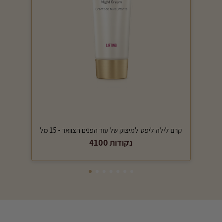
קרם לילה ליפט למיצוק של עור הפנים הצוואר - 15 מל
4100 נקודות