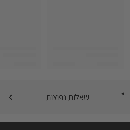
שאלות נפוצות