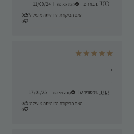
Published
דבורה צ. 🇮🇱
11/08/24
קונה מאומת
date
האם הביקורת הזו הייתה מועילה?
0
0
.
.
Published
ויקטוריה ש. 🇮🇱
17/01/25
קונה מאומת
date
האם הביקורת הזו הייתה מועילה?
0
0