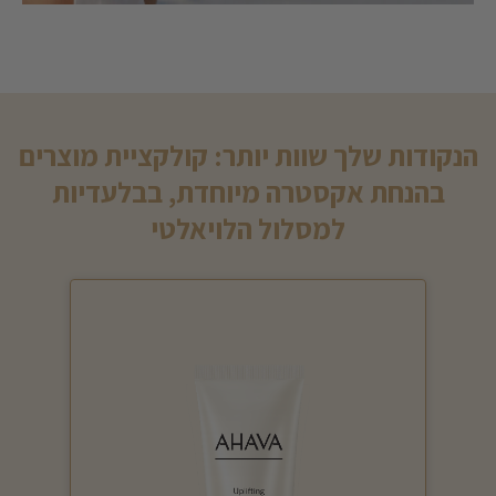
הנקודות שלך שוות יותר: קולקציית מוצרים
בהנחת אקסטרה מיוחדת, בבלעדיות
למסלול הלויאלטי