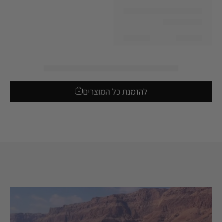
להזמנת כל המוצרים
+