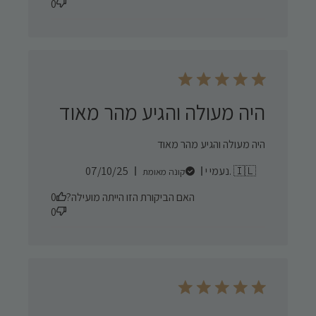
0
היה מעולה והגיע מהר מאוד
היה מעולה והגיע מהר מאוד
Published
נעמי י. 🇮🇱
07/10/25
קונה מאומת
date
האם הביקורת הזו הייתה מועילה?
0
0