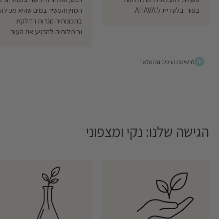
בעור. בלעדית ל AHAVA.
המזין והעשיר במים שהיא מכילה,
בתכונותיה נוגדות הדלקת
וביכולותיה להרגיע את העור.
לרשימת הרכיבים המלאה
הגישה שלנו: נקי ומצפוני