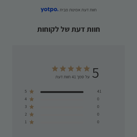
חוות דעת אמינות מבית
חוות דעת של לקוחות
5
על סמך 41 חוות דעת
Score of 5 out of 5 stars
5
41
4
0
3
0
2
0
1
0