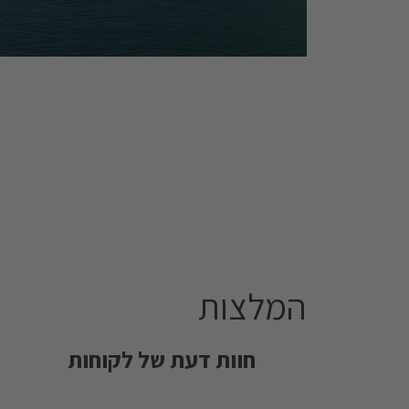
המלצות
חוות דעת של לקוחות