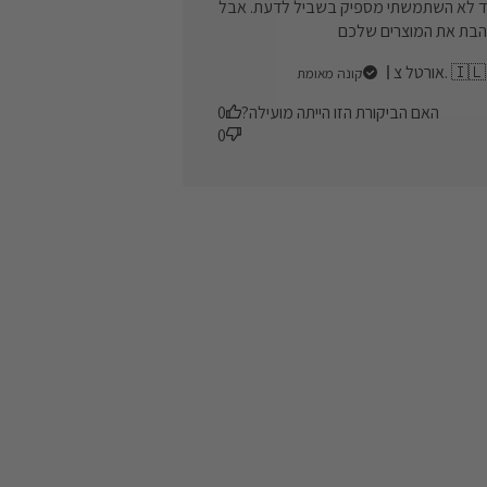
ד לא השתמשתי מספיק בשביל לדעת. אבל
הבת את המוצרים שלכם
אורטל צ. 🇮🇱
קונה מאומת
האם הביקורת הזו הייתה מועילה?
0
0