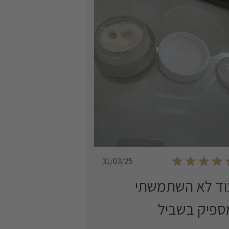
Published
31/03/25
date
וד לא השתמשתי
ספיק בשביל