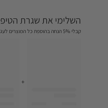
השלימי את שגרת הטיפו
קבלי 5% הנחה בהוספת כל המוצרים לעגלה‎
+