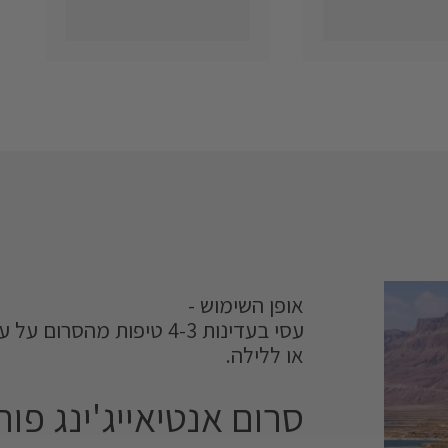
אופן השימוש -
עסי בעדינות 4-3 טיפות מה
או ללילה.
סרום אנטיאייג'ינג פור