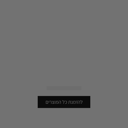
להזמנת כל המוצרים