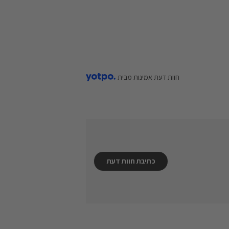
חוות דעת אמינות מבית
Score
כתיבת חוות דעת