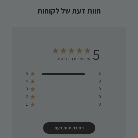
חוות דעת של לקוחות
5
על סמך 8 חוות דעת
Score of 5 out of 5 stars
5
8
4
0
3
0
2
0
1
0
כתיבת חוות דעת