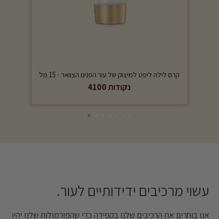
קרם לילה ליפט למיצוק של עור הפנים הצוואר - 15 מל
4100 נקודות
עשוי מרכיבים ידידותיים לעור. ‎
אנו בוחרים את הרכיבים שלנו בקפידה כדי שהפורמולות שלנו יהיו