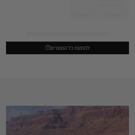
להזמנת כל המוצרים
+