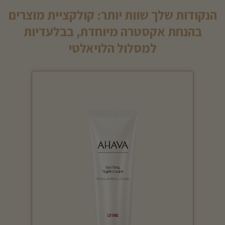
הנקודות שלך שוות יותר: קולקציית מוצרים
בהנחת אקסטרה מיוחדת, בבלעדיות
למסלול הלויאלטי