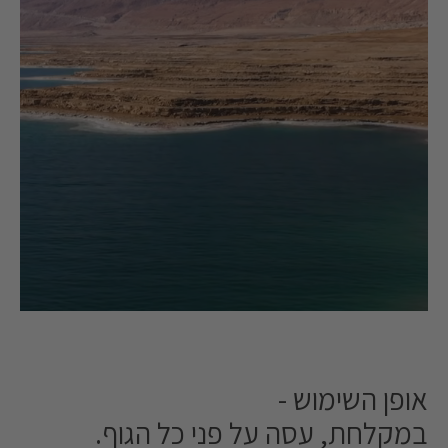
אופן השימוש -
במקלחת, עסה על פני כל הגוף.