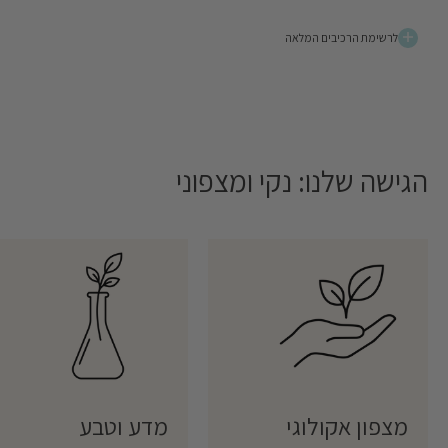
לרשימת הרכיבים המלאה
הגישה שלנו: נקי ומצפוני
מצפון אקולוגי
מדע וטבע