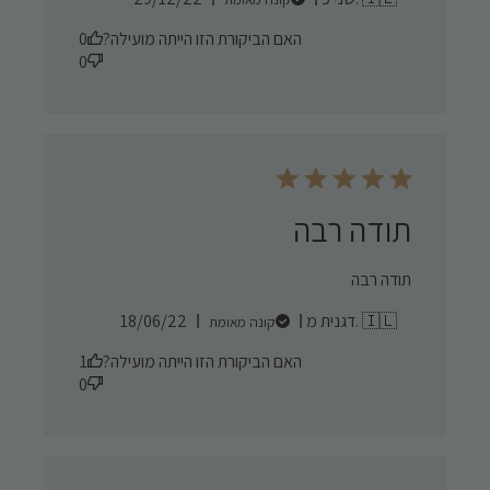
date
האם הביקורת הזו הייתה מועילה?
0
0
תודה רבה
תודה רבה
Published
דגנית מ. 🇮🇱
18/06/22
קונה מאומת
date
האם הביקורת הזו הייתה מועילה?
1
0