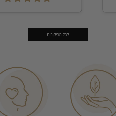
לכל הביקורות