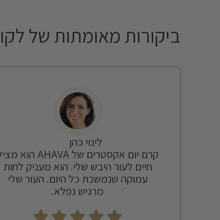
ביקורות מאומתות של לקו
לינוי כהן
קרם יום אקסטרים של AHAVA הוא מצ
חיים לעור היבש שלי. הוא מעניק לחות
עמוקה שנמשכת כל היום. העור שלי
מרגיש נפלא.