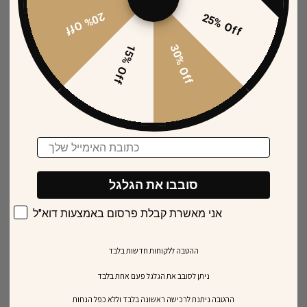
20% Off
25% Off
15% Off
30% Off
Email
סובבו את הגלגל
אני מאשרת קבלת פרסום באמצעות דוא"ל
ההטבה ללקוחות חדשות בלבד
ניתן לסובב את הגלגל פעם אחת בלבד
​ההטבה ניתנת לרכישה ראשונה בלבד וללא כפל הנחות