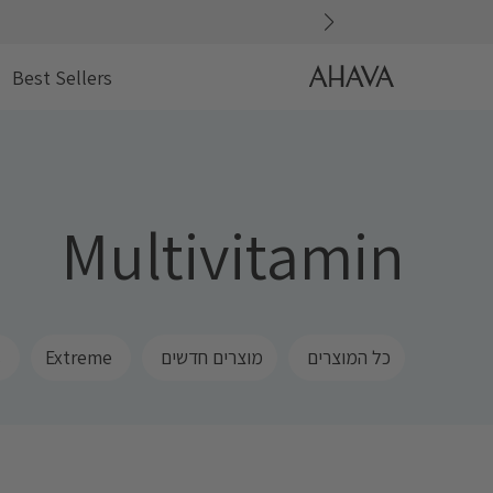
דלג
AHAVA
Best Sellers
Multivitamin
כל המוצרים ‎
מוצרים חדשים ‎
Extreme ‎
‎