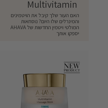
Multivitamin ‎
האם העור שלך קיבל את הויטמינים
והמינרלים שלו היום? נוסחאות
המולטי ויטמין החדשות של AHAVA
יספקו אותך