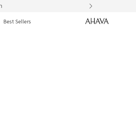
דלג
ה
AHAVA
Best Sellers